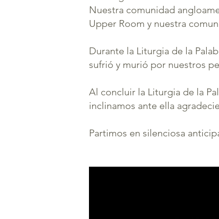
Nuestra comunidad angloameri
Upper Room y nuestra comunid
Durante la Liturgia de la Pal
sufrió y murió por nuestros p
Al concluir la Liturgia de la 
inclinamos ante ella agradeci
Partimos en silenciosa anticipa