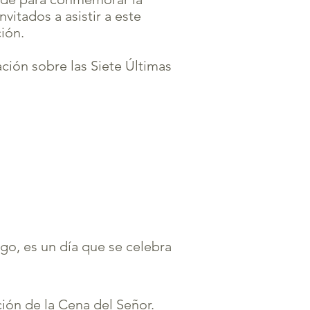
vitados a asistir a este
ión.
ción sobre las Siete Últimas
rgo, es un día que se celebra
ión de la Cena del Señor.