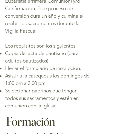
Eucaristía (Primera Comunión) y/o
Confirmación. Este proceso de
conversión dura un año y culmina al
recibir los sacramentos durante la
Vigilia Pascual.
Los requisitos son los siguientes:
Copia del acta de bautismo (para
adultos bautizados)
Llenar el formulario de inscripción.
Asistir a la catequesis los domingos de
1:00 pm a 3:00 pm
Seleccionar padrinos que tengan
todos sus sacramentos y estén en
comunión con la iglesia​​
Formación