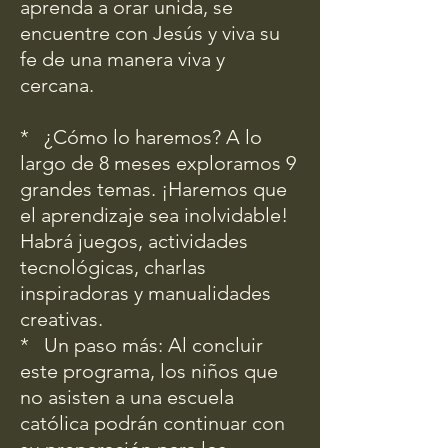
aprenda a orar unida, se
encuentre con Jesús y viva su
fe de una manera viva y
cercana.
* ¿Cómo lo haremos? A lo
largo de 8 meses exploramos 9
grandes temas. ¡Haremos que
el aprendizaje sea inolvidable!
Habrá juegos, actividades
tecnológicas, charlas
inspiradoras y manualidades
creativas.
* Un paso más: Al concluir
este programa, los niños que
no asisten a una escuela
católica podrán continuar con