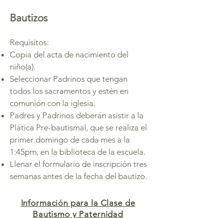
Bautizos
Requisitos:
Copia del acta de nacimiento del
niño(a).
Seleccionar Padrinos que tengan
todos los sacramentos y estén en
comunión con la iglesia.
Padres y Padrinos deberán asistir a la
Plática Pre-bautismal, que se realiza el
primer domingo de cada mes a la
1:45pm, en la biblioteca de la escuela.
Llenar el formulario de inscripción tres
semanas antes de la fecha del bautizo.
Información para la Clase de
Bautismo y Paternidad