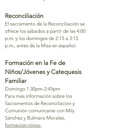
​​Reconciliación
El sacramento de la Reconciliación se
ofrece los sábados a partir de las 4:00
p.m. y los domingos de 2:15 a 3:15
p.m., antes de la Misa en español.
Formación en la Fe de
Niños/Jóvenes y
Catequesis
Familiar
Domingo 1:30pm-2:45pm
Para más información sobre los
Sacramentos de
Reconciliación y
Comunión comunicarse con Mily
Sánchez y Bulmaro Morales,
formacion-ninos-