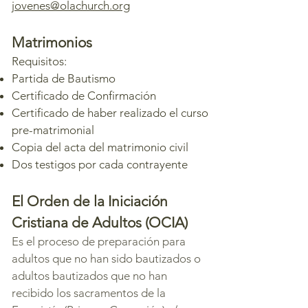
jovenes@olachurch.org
Matrimonios
Requisitos:
Partida de Bautismo
Certificado de Confirmación
Certificado de haber realizado el curso
pre-matrimonial
Copia del acta del matrimonio civil
Dos testigos por cada contrayente
El Orden de la Iniciación
Cristiana de Adultos (OCIA)
Es el proceso de preparación para
adultos que no han sido bautizados o
adultos bautizados que no han
recibido los sacramentos de la