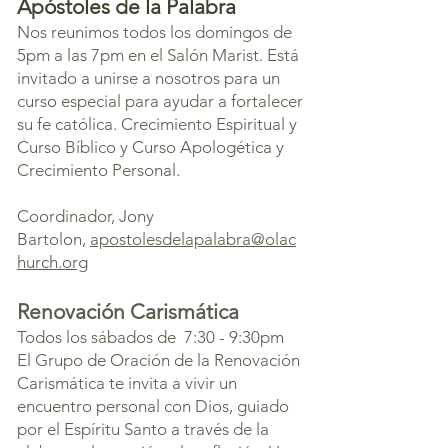
Apóstoles de la Palabra
Nos reunimos todos los domingos de
5pm a las 7pm en el Salón Marist. Está
invitado a unirse a nosotros para un
curso especial para ayudar a fortalecer
su fe católica. Crecimiento Espiritual y
Curso Bíblico y Curso Apologética y
Crecimiento Personal.
Coordinador, Jony
Bartolon,
apostolesdelapalabra@olac
hurch.org
Renovación Carismática
Todos los sábados de 7:30 - 9:30pm
El Grupo de Oración de la Renovación
Carismática te invita a vivir un
encuentro personal con Dios, guiado
por el Espíritu Santo a través de la