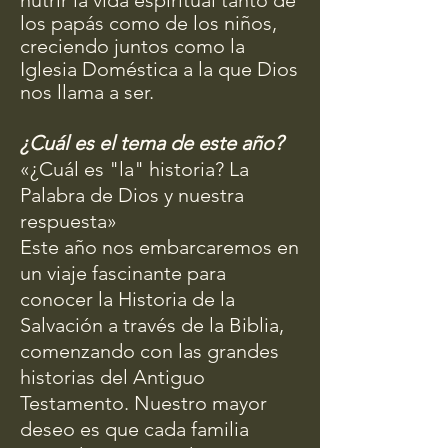
nutrir la vida espiritual tanto de
los papás como de los niños,
creciendo juntos como la
Iglesia Doméstica a la que Dios
nos llama a ser.
¿Cuál es el tema de este año?
«¿Cuál es "la" historia? La
Palabra de Dios y nuestra
respuesta»
Este año nos embarcaremos en
un viaje fascinante para
conocer la Historia de la
Salvación a través de la Biblia,
comenzando con las grandes
historias del Antiguo
Testamento. Nuestro mayor
deseo es que cada familia