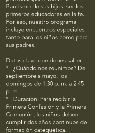
Bautismo de sus hijos: ser los
primeros educadores en la fe.
Por eso, nuestro programa
incluye encuentros especiales
tanto para los niños como para
sus padres.
Datos clave que debes saber:
* ¿Cuándo nos reunimos? De
septiembre a mayo, los
domingos de 1:30 p. m. a 2:45
p. m.
* Duración: Para recibir la
Primera Confesión y la Primera
Comunión, los niños deben
cumplir dos años continuos de
formación catequética.