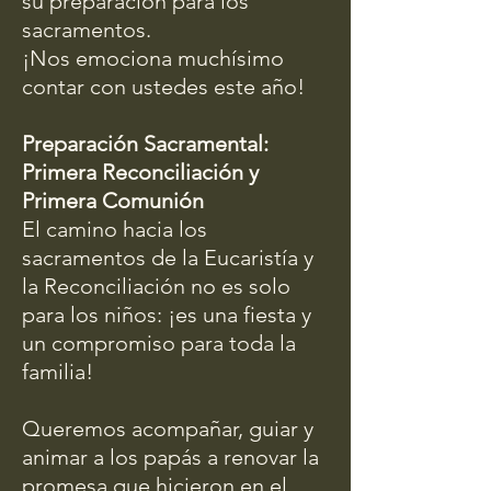
su preparación para los
sacramentos.
¡Nos emociona muchísimo
contar con ustedes este año!
Preparación Sacramental:
Primera Reconciliación y
Primera Comunión
El camino hacia los
sacramentos de la Eucaristía y
la Reconciliación no es solo
para los niños: ¡es una fiesta y
un compromiso para toda la
familia!
Queremos acompañar, guiar y
animar a los papás a renovar la
promesa que hicieron en el