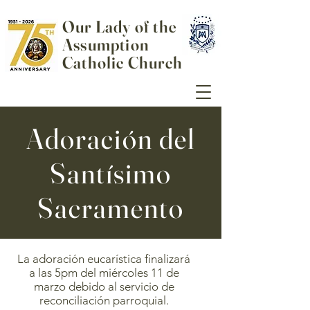
Our Lady of the
Assumption
Catholic Church
Adoración del
Santísimo
Sacramento
La adoración eucarística finalizará
a las 5pm del miércoles 11 de
marzo debido al servicio de
reconciliación parroquial.